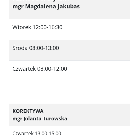
mgr Magdalena Jakubas
Wtorek 12:00-16:30
Środa 08:00-13:00
Czwartek 08:00-12:00
KOREKTYWA
mgr Jolanta Turowska
Czwartek 13:00-15:00