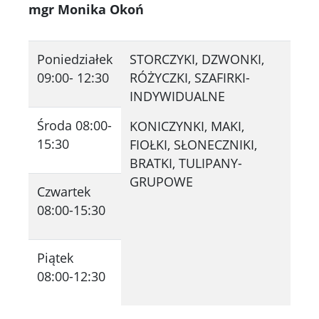
mgr Monika Okoń
Poniedziałek
STORCZYKI, DZWONKI,
09:00- 12:30
RÓŻYCZKI, SZAFIRKI-
INDYWIDUALNE
Środa 08:00-
KONICZYNKI, MAKI,
15:30
FIOŁKI, SŁONECZNIKI,
BRATKI, TULIPANY-
GRUPOWE
Czwartek
08:00-15:30
Piątek
08:00-12:30