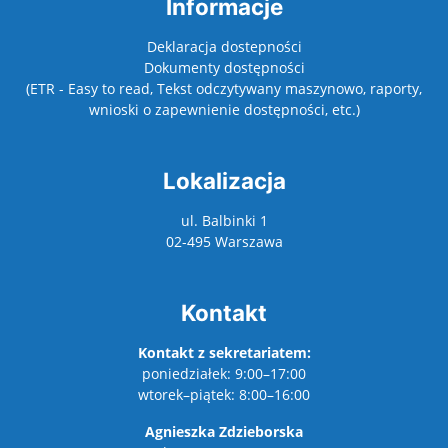
Informacje
Deklaracja dostepności
Dokumenty dostępności
(ETR - Easy to read, Tekst odczytywany maszynowo, raporty,
wnioski o zapewnienie dostępności, etc.)
Lokalizacja
ul. Balbinki 1
02-495 Warszawa
Kontakt
Kontakt z sekretariatem:
poniedziałek: 9:00–17:00
wtorek–piątek: 8:00–16:00
Agnieszka Zdzieborska