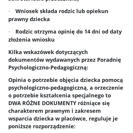
Wniosek składa rodzic lub opiekun
·
prawny dziecka
Rodzic otrzyma opinię do 14 dni od daty
·
złożenia wniosku
Kilka wskazówek dotyczących
dokumentów wydawanych przez Poradnię
Psychologiczno-Pedagogiczną:
Opinia o potrzebie objęcia dziecka pomocą
psychologiczno-pedagogiczną, a orzeczenie
o potrzebie kształcenia specjalnego to
DWA RÓŻNE DOKUMENTY różniące się
charakterem prawnym i zakresem
wsparcia dziecka w placówce, reguluje je
poniższe rozporządzenie: