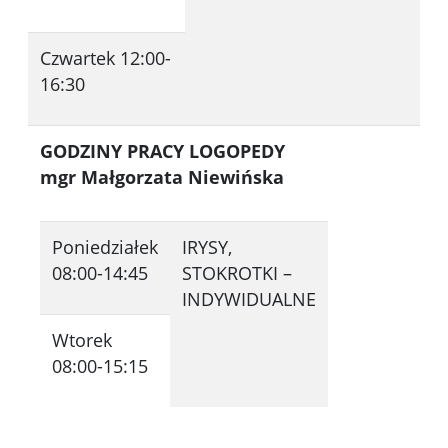
Czwartek 12:00-
16:30
GODZINY PRACY LOGOPEDY
mgr Małgorzata Niewińska
Poniedziałek
IRYSY,
08:00-14:45
STOKROTKI –
INDYWIDUALNE
Wtorek
08:00-15:15