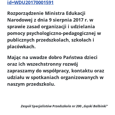
id=WDU20170001591
Rozporządzenie Ministra Edukacji
Narodowej z dnia 9 sierpnia 2017 r. w
sprawie zasad organizacji i udzielania
pomocy psychologiczno-pedagogicznej w
publicznych przedszkolach, szkołach i
placówkach.
Mając na uwadze dobro Państwa dzieci
oraz ich wszechstronny rozwój
zapraszamy do współpracy, kontaktu oraz
udziału w spotkaniach organizowanych w
naszym przedszkolu.
Zespół Specjalistów Przedszkola nr 200 „Gąski Balbinki”