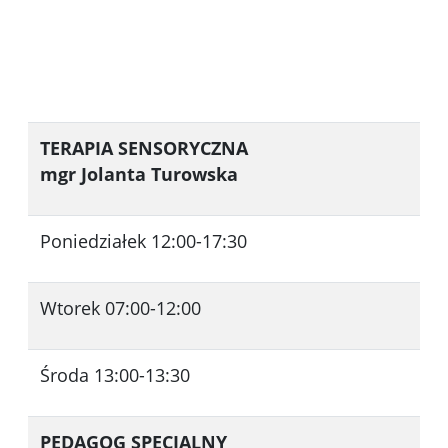
TERAPIA SENSORYCZNA
mgr Jolanta Turowska
Poniedziałek 12:00-17:30
Wtorek 07:00-12:00
Środa 13:00-13:30
PEDAGOG SPECJALNY