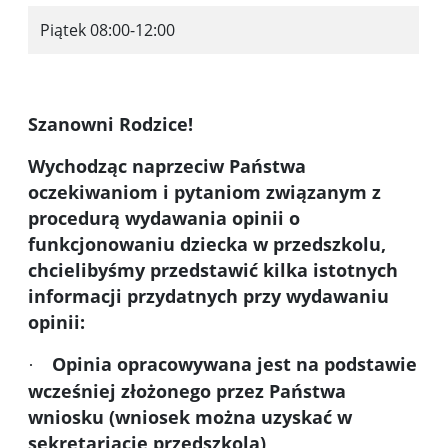
Piątek 08:00-12:00
Szanowni Rodzice!
Wychodząc naprzeciw Państwa
oczekiwaniom i pytaniom związanym z
procedurą wydawania opinii o
funkcjonowaniu dziecka w przedszkolu,
chcielibyśmy przedstawić kilka istotnych
informacji przydatnych przy wydawaniu
opinii:
Opinia opracowywana jest na podstawie
·
wcześniej złożonego przez Państwa
wniosku (wniosek można uzyskać w
sekretariacie przedszkola)