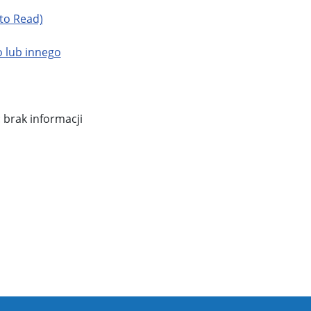
 to Read)
 lub innego
 brak informacji