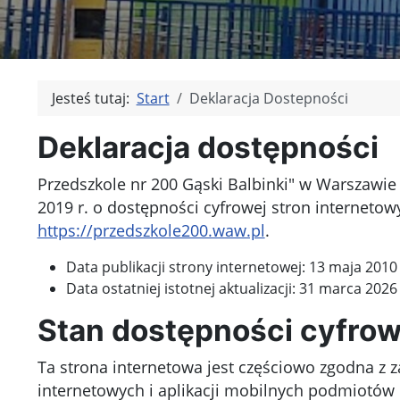
Jesteś tutaj:
Start
Deklaracja Dostepności
Deklaracja dostępności
Przedszkole nr 200 Gąski Balbinki" w Warszawie
2019 r. o dostępności cyfrowej stron interneto
https://przedszkole200.waw.pl
.
Data publikacji strony internetowej:
13 maja 2010 
Data ostatniej istotnej aktualizacji:
31 marca 2026 
Stan dostępności cyfrow
Ta strona internetowa jest
częściowo zgodna
z z
internetowych i aplikacji mobilnych podmiotów