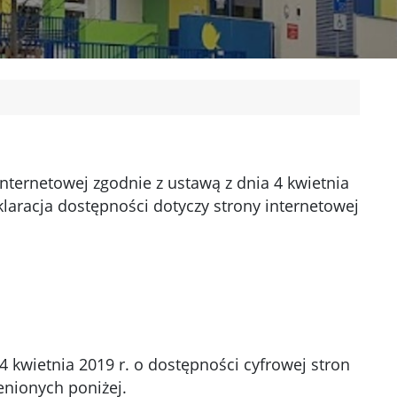
nternetowej zgodnie z ustawą z dnia 4 kwietnia
klaracja dostępności dotyczy
strony internetowej
4 kwietnia 2019 r. o dostępności cyfrowej stron
enionych poniżej.