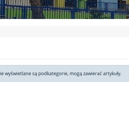
onie wyświetlane są podkategorie, mogą zawierać artykuły.