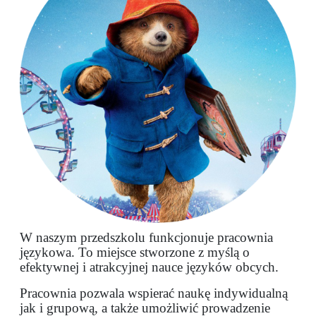
W naszym przedszkolu funkcjonuje pracownia
językowa. To miejsce stworzone z myślą o
efektywnej i atrakcyjnej nauce języków obcych.
Pracownia pozwala wspierać naukę indywidualną
jak i grupową, a także umożliwić prowadzenie