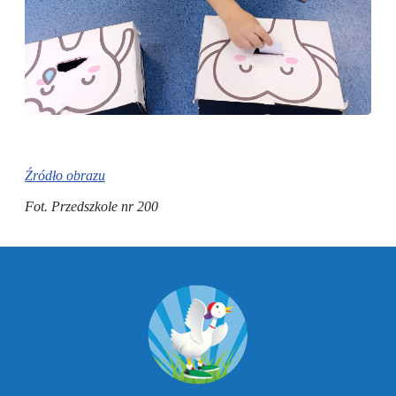
Źródło obrazu
Fot. Przedszkole nr 200