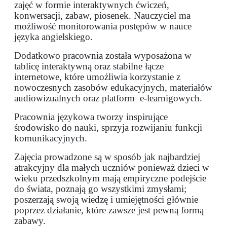
zajęć w formie interaktywnych ćwiczeń,
konwersacji, zabaw, piosenek. Nauczyciel ma
możliwość monitorowania postępów w nauce
języka angielskiego.
Dodatkowo pracownia została wyposażona w
tablicę interaktywną oraz stabilne łącze
internetowe, które umożliwia korzystanie z
nowoczesnych zasobów edukacyjnych, materiałów
audiowizualnych oraz platform
e-learnigowych.
Pracownia językowa tworzy inspirujące
środowisko do nauki, sprzyja rozwijaniu funkcji
komunikacyjnych.
Zajęcia prowadzone są w sposób jak najbardziej
atrakcyjny dla małych uczniów ponieważ dzieci w
wieku przedszkolnym mają empiryczne podejście
do świata, poznają go wszystkimi zmysłami;
poszerzają swoją wiedzę i umiejętności głównie
poprzez działanie, które zawsze jest pewną formą
zabawy.