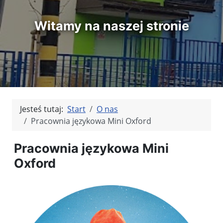
Witamy na naszej stronie
Jesteś tutaj:
Start
O nas
Pracownia językowa Mini Oxford
Pracownia językowa Mini
Oxford