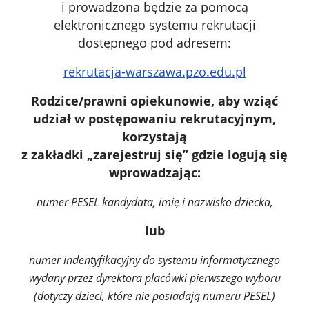
i prowadzona będzie za pomocą
elektronicznego systemu rekrutacji
dostępnego pod adresem:
rekrutacja-warszawa.pzo.edu.pl
Rodzice/prawni opiekunowie, aby wziąć
udział w postępowaniu rekrutacyjnym,
korzystają
z zakładki „zarejestruj się” gdzie logują się
wprowadzając:
numer PESEL kandydata, imię i nazwisko dziecka,
lub
numer indentyfikacyjny do systemu informatycznego
wydany przez dyrektora placówki pierwszego wyboru
(dotyczy dzieci, które nie posiadają numeru PESEL)