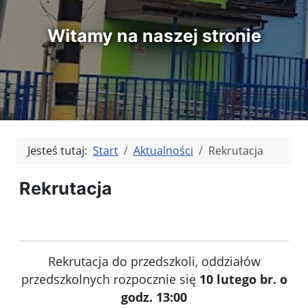
Witamy na naszej stronie
Jesteś tutaj:
Start
Aktualności
Rekrutacja
Rekrutacja
Rekrutacja do przedszkoli, oddziałów
przedszkolnych rozpocznie się
10 lutego br. o
godz. 13:00