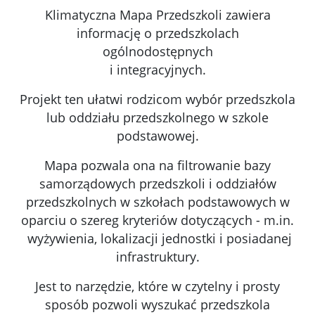
Klimatyczna Mapa Przedszkoli zawiera
informację o przedszkolach
ogólnodostępnych
i integracyjnych.
Projekt ten ułatwi rodzicom wybór przedszkola
lub oddziału przedszkolnego w szkole
podstawowej.
Mapa pozwala ona na filtrowanie bazy
samorządowych przedszkoli i oddziałów
przedszkolnych w szkołach podstawowych w
oparciu o szereg kryteriów dotyczących - m.in.
wyżywienia, lokalizacji jednostki i posiadanej
infrastruktury.
Jest to narzędzie, które w czytelny i prosty
sposób pozwoli wyszukać przedszkola