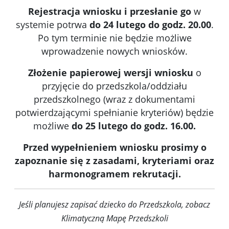
Rejestracja wniosku i przesłanie go
w
systemie potrwa
do 24 lutego do godz. 20.00
.
Po tym terminie nie będzie możliwe
wprowadzenie nowych wniosków.
Złożenie papierowej wersji wniosku
o
przyjęcie do przedszkola/oddziału
przedszkolnego (wraz z dokumentami
potwierdzającymi spełnianie kryteriów) będzie
możliwe
do 25 lutego do godz. 16.00.
Przed wypełnieniem wniosku prosimy o
zapoznanie się z zasadami, kryteriami oraz
harmonogramem rekrutacji.
Jeśli planujesz zapisać dziecko do Przedszkola, zobacz
Klimatyczną Mapę Przedszkoli