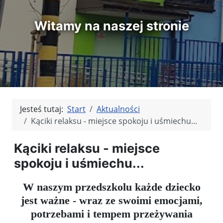
Witamy na naszej stronie
Jesteś tutaj:
Start
Aktualności
Kąciki relaksu - miejsce spokoju i uśmiechu...
Kąciki relaksu - miejsce
spokoju i uśmiechu...
W naszym przedszkolu każde dziecko
jest ważne - wraz ze swoimi emocjami,
potrzebami i tempem przeżywania