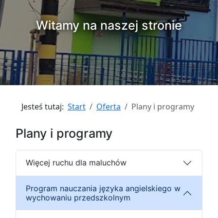
Witamy na naszej stronie
Jesteś tutaj:
Start
Oferta
Plany i programy
Plany i programy
Więcej ruchu dla maluchów
Program nauczania języka angielskiego w
wychowaniu przedszkolnym