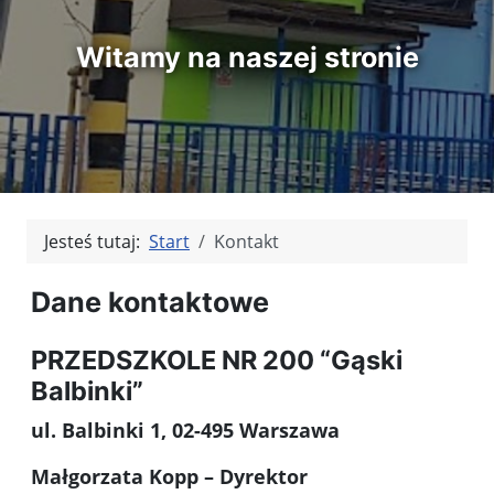
Witamy na naszej stronie
Jesteś tutaj:
Start
Kontakt
Dane kontaktowe
PRZEDSZKOLE NR 200 “Gąski
Balbinki”
ul. Balbinki 1, 02-495 Warszawa
Małgorzata Kopp – Dyrektor