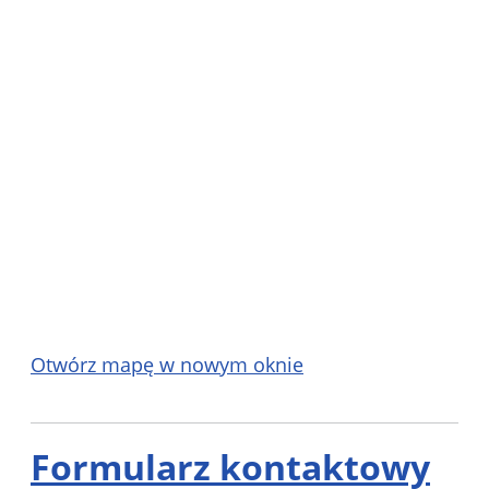
Otwórz mapę w nowym oknie
Formularz kontaktowy