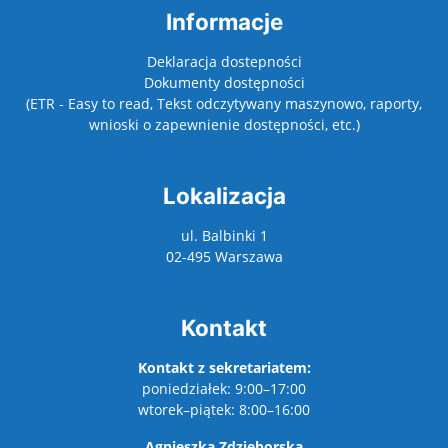
Informacje
Deklaracja dostepności
Dokumenty dostępności
(ETR - Easy to read, Tekst odczytywany maszynowo, raporty,
wnioski o zapewnienie dostępności, etc.)
Lokalizacja
ul. Balbinki 1
02-495 Warszawa
Kontakt
Kontakt z sekretariatem:
poniedziałek: 9:00–17:00
wtorek–piątek: 8:00–16:00
Agnieszka Zdzieborska