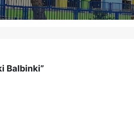
 Balbinki”