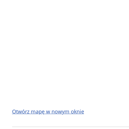
Otwórz mapę w nowym oknie