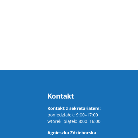
Kontakt
Kontakt z sekretariatem:
poniedziałek: 9:00–17:00
wtorek–piątek: 8:00–16:00
Agnieszka Zdzieborska