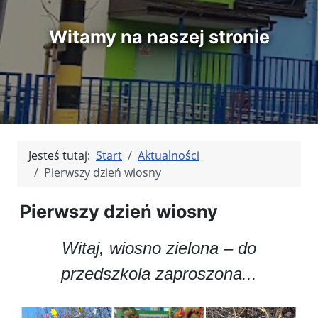
Witamy na naszej stronie
Jesteś tutaj:
Start
Aktualności
Pierwszy dzień wiosny
Pierwszy dzień wiosny
Witaj, wiosno zielona – do
przedszkola zaproszona...