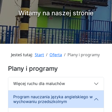
Witamy na naszej stronie
Jesteś tutaj:
Start
Oferta
Plany i programy
Plany i programy
Więcej ruchu dla maluchów
Program nauczania języka angielskiego w
wychowaniu przedszkolnym