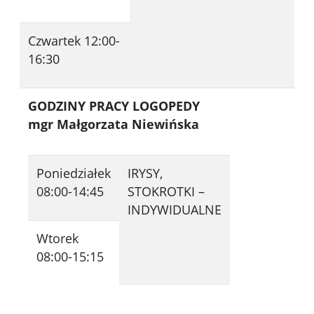
Czwartek 12:00-
16:30
GODZINY PRACY LOGOPEDY
mgr Małgorzata Niewińska
Poniedziałek
IRYSY,
08:00-14:45
STOKROTKI –
INDYWIDUALNE
Wtorek
08:00-15:15