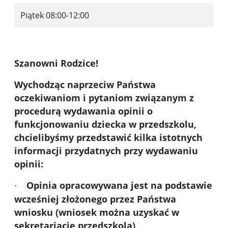
Piątek 08:00-12:00
Szanowni Rodzice!
Wychodząc naprzeciw Państwa
oczekiwaniom i pytaniom związanym z
procedurą wydawania opinii o
funkcjonowaniu dziecka w przedszkolu,
chcielibyśmy przedstawić kilka istotnych
informacji przydatnych przy wydawaniu
opinii:
Opinia opracowywana jest na podstawie
·
wcześniej złożonego przez Państwa
wniosku (wniosek można uzyskać w
sekretariacie przedszkola)