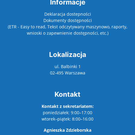
Informacje
Deklaracja dostepności
Dokumenty dostępności
(ETR - Easy to read, Tekst odczytywany maszynowo, raporty,
wnioski o zapewnienie dostępności, etc.)
Lokalizacja
ul. Balbinki 1
02-495 Warszawa
Kontakt
Kontakt z sekretariatem:
poniedziałek: 9:00–17:00
wtorek–piątek: 8:00–16:00
Agnieszka Zdzieborska