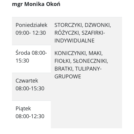
mgr Monika Okoń
Poniedziałek
STORCZYKI, DZWONKI,
09:00- 12:30
RÓŻYCZKI, SZAFIRKI-
INDYWIDUALNE
Środa 08:00-
KONICZYNKI, MAKI,
15:30
FIOŁKI, SŁONECZNIKI,
BRATKI, TULIPANY-
GRUPOWE
Czwartek
08:00-15:30
Piątek
08:00-12:30