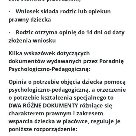
Wniosek składa rodzic lub opiekun
·
prawny dziecka
Rodzic otrzyma opinię do 14 dni od daty
·
złożenia wniosku
Kilka wskazówek dotyczących
dokumentów wydawanych przez Poradnię
Psychologiczno-Pedagogiczną:
Opinia o potrzebie objęcia dziecka pomocą
psychologiczno-pedagogiczną, a orzeczenie
o potrzebie kształcenia specjalnego to
DWA RÓŻNE DOKUMENTY różniące się
charakterem prawnym i zakresem
wsparcia dziecka w placówce, reguluje je
poniższe rozporządzenie: