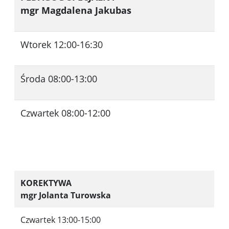
mgr Magdalena Jakubas
Wtorek 12:00-16:30
Środa 08:00-13:00
Czwartek 08:00-12:00
KOREKTYWA
mgr Jolanta Turowska
Czwartek 13:00-15:00