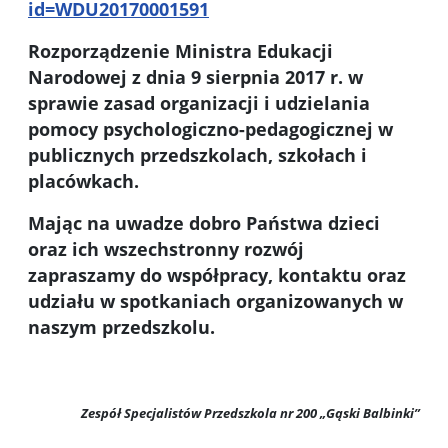
id=WDU20170001591
Rozporządzenie Ministra Edukacji
Narodowej z dnia 9 sierpnia 2017 r. w
sprawie zasad organizacji i udzielania
pomocy psychologiczno-pedagogicznej w
publicznych przedszkolach, szkołach i
placówkach.
Mając na uwadze dobro Państwa dzieci
oraz ich wszechstronny rozwój
zapraszamy do współpracy, kontaktu oraz
udziału w spotkaniach organizowanych w
naszym przedszkolu.
Zespół Specjalistów Przedszkola nr 200 „Gąski Balbinki”