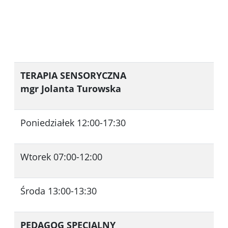
TERAPIA SENSORYCZNA
mgr Jolanta Turowska
Poniedziałek 12:00-17:30
Wtorek 07:00-12:00
Środa 13:00-13:30
PEDAGOG SPECJALNY