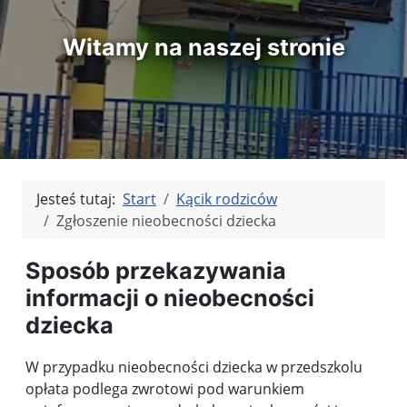
Witamy na naszej stronie
Jesteś tutaj:
Start
Kącik rodziców
Zgłoszenie nieobecności dziecka
Sposób przekazywania
informacji o nieobecności
dziecka
W przypadku nieobecności dziecka w przedszkolu
opłata podlega zwrotowi pod warunkiem