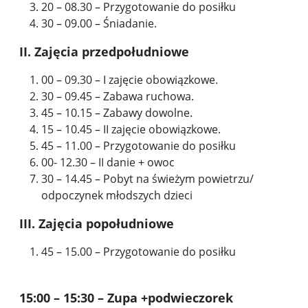
20 – 08.30 – Przygotowanie do posiłku
30 – 09.00 – Śniadanie.
II. Zajęcia przedpołudniowe
00 – 09.30 – I zajęcie obowiązkowe.
30 – 09.45 – Zabawa ruchowa.
45 – 10.15 – Zabawy dowolne.
15 – 10.45 – II zajęcie obowiązkowe.
45 – 11.00 – Przygotowanie do posiłku
00- 12.30 – II danie + owoc
30 – 14.45 – Pobyt na świeżym powietrzu/
odpoczynek młodszych dzieci
III. Zajęcia popołudniowe
45 – 15.00 – Przygotowanie do posiłku
15:00 – 15:30 – Zupa +podwieczorek