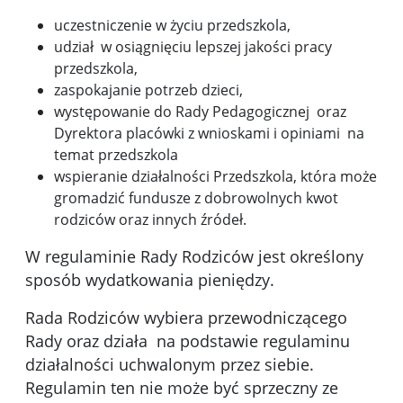
uczestniczenie w życiu przedszkola,
udział w osiągnięciu lepszej jakości pracy
przedszkola,
zaspokajanie potrzeb dzieci,
występowanie do Rady Pedagogicznej oraz
Dyrektora placówki z wnioskami i opiniami na
temat przedszkola
wspieranie działalności Przedszkola, która może
gromadzić fundusze z dobrowolnych kwot
rodziców oraz innych źródeł.
W regulaminie Rady Rodziców jest określony
sposób wydatkowania pieniędzy.
Rada Rodziców wybiera przewodniczącego
Rady oraz działa na podstawie regulaminu
działalności uchwalonym przez siebie.
Regulamin ten nie może być sprzeczny ze