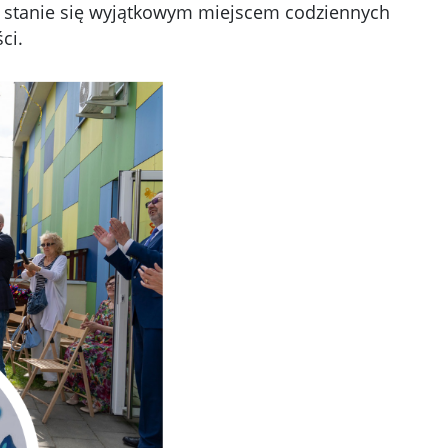
” stanie się wyjątkowym miejscem codziennych
ci.