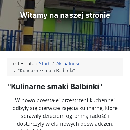
Witamy na naszej stronie
Jesteś tutaj:
Start
Aktualności
"Kulinarne smaki Balbinki"
"Kulinarne smaki Balbinki"
W nowo powstałej przestrzeni kuchennej
odbyły się pierwsze zajęcia kulinarne, które
sprawiły dzieciom ogromną radość i
dostarczyły wielu nowych doświadczeń.